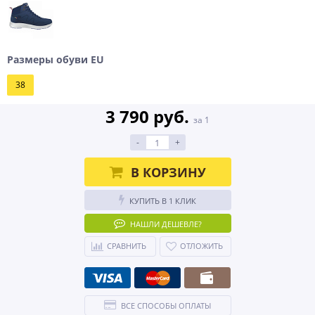
Размеры обуви EU
38
3 790 руб.
за 1
-
+
В КОРЗИНУ
КУПИТЬ В 1 КЛИК
НАШЛИ ДЕШЕВЛЕ?
СРАВНИТЬ
ОТЛОЖИТЬ
ВСЕ СПОСОБЫ ОПЛАТЫ