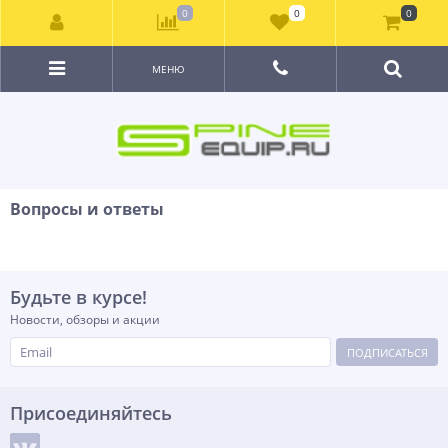
0
0
0
МЕНЮ
Вопросы и ответы
Будьте в курсе!
Новости, обзоры и акции
ПОДПИСАТЬСЯ
Присоединяйтесь