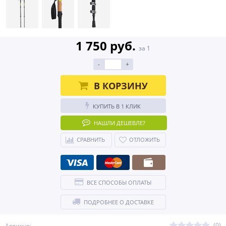
1 750 руб.
за 1
-
+
В КОРЗИНУ
КУПИТЬ В 1 КЛИК
НАШЛИ ДЕШЕВЛЕ?
СРАВНИТЬ
ОТЛОЖИТЬ
ВСЕ СПОСОБЫ ОПЛАТЫ
ПОДРОБНЕЕ О ДОСТАВКЕ
(0)
Артикул: -