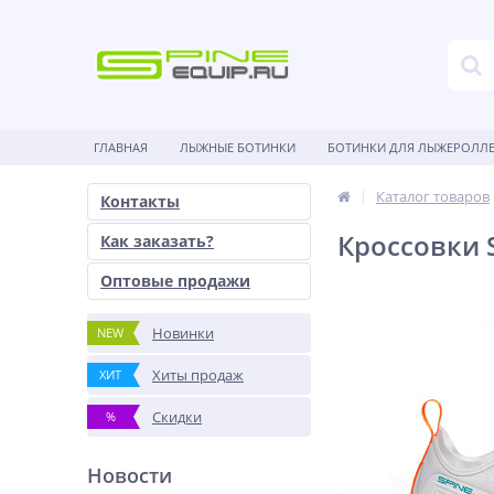
ГЛАВНАЯ
ЛЫЖНЫЕ БОТИНКИ
БОТИНКИ ДЛЯ ЛЫЖЕРОЛЛ
Каталог товаров
Контакты
Кроссовки S
Как заказать?
Оптовые продажи
Новинки
NEW
Хиты продаж
ХИТ
Скидки
%
Новости