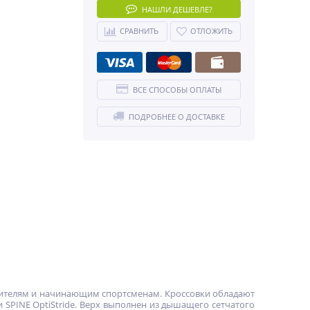
НАШЛИ ДЕШЕВЛЕ?
СРАВНИТЬ
ОТЛОЖИТЬ
ВСЕ СПОСОБЫ ОПЛАТЫ
ПОДРОБНЕЕ О ДОСТАВКЕ
юбителям и начинающим спортсменам. Кроссовки обладают
SPINE OptiStride. Верх выполнен из дышащего сетчатого