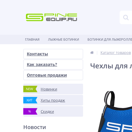
ГЛАВНАЯ
ЛЫЖНЫЕ БОТИНКИ
БОТИНКИ ДЛЯ ЛЫЖЕРОЛЛ
Каталог товаров
Контакты
Чехлы для 
Как заказать?
Оптовые продажи
Новинки
NEW
Хиты продаж
ХИТ
Скидки
%
Новости