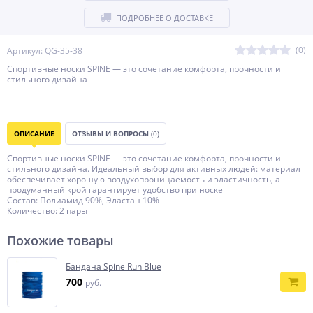
ПОДРОБНЕЕ О ДОСТАВКЕ
(0)
Артикул: QG-35-38
Спортивные носки SPINE — это сочетание комфорта, прочности и
стильного дизайна
ОПИСАНИЕ
ОТЗЫВЫ И ВОПРОСЫ
(0)
Спортивные носки SPINE — это сочетание комфорта, прочности и
стильного дизайна. Идеальный выбор для активных людей: материал
обеспечивает хорошую воздухопроницаемость и эластичность, а
продуманный крой гарантирует удобство при носке
Состав: Полиамид 90%, Эластан 10%
Количество: 2 пары
Похожие товары
Бандана Spine Run Blue
700
руб.