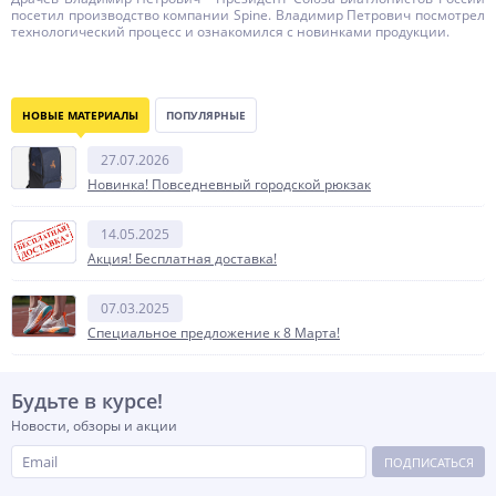
посетил производство компании Spine. Владимир Петрович посмотрел
технологический процесс и ознакомился с новинками продукции.
НОВЫЕ МАТЕРИАЛЫ
ПОПУЛЯРНЫЕ
27.07.2026
Новинка! Повседневный городской рюкзак
14.05.2025
Акция! Бесплатная доставка!
07.03.2025
Специальное предложение к 8 Марта!
Будьте в курсе!
Новости, обзоры и акции
ПОДПИСАТЬСЯ