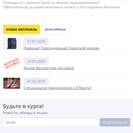
Приходите к палатке Spine со своими лыжероллерами!
Обязательное условие-заполнить анкету о тестируемых ботинках
НОВЫЕ МАТЕРИАЛЫ
ПОПУЛЯРНЫЕ
27.07.2026
Новинка! Повседневный городской рюкзак
14.05.2025
Акция! Бесплатная доставка!
07.03.2025
Специальное предложение к 8 Марта!
Будьте в курсе!
Новости, обзоры и акции
ПОДПИСАТЬСЯ